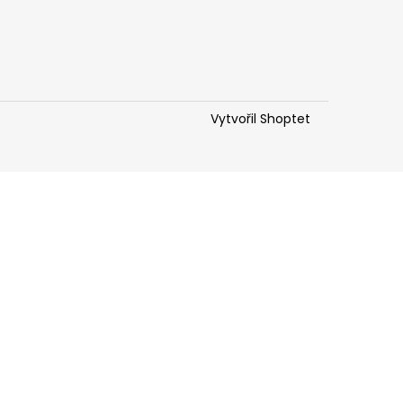
Vytvořil Shoptet